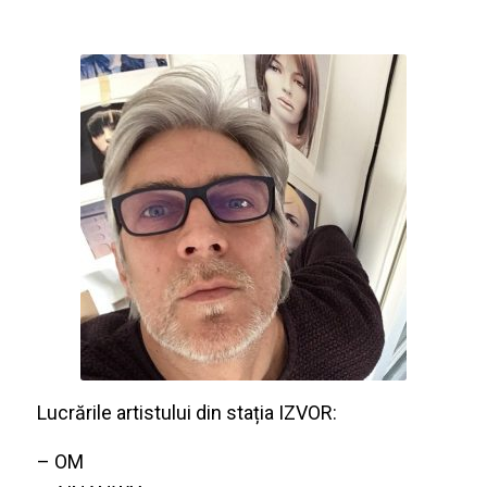
Lucrările artistului din stația IZVOR:
– OM