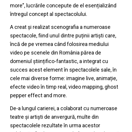
more”, lucrările concepute de el esențializând
întregul concept al spectacolului.
A creat și realizat scenografia a numeroase
spectacole, fiind unul dintre puținii artiști care,
încă de pe vremea când folosirea mediului
video pe scenele din România părea de
domeniul științifico-fantastic, a integrat cu
succes acest element în spectacolele sale, în
cele mai diverse forme: imagine live, animație,
efecte video în timp real, video mapping, ghost
pepper effect and more.
De-a lungul carierei, a colaborat cu numeroase
teatre și artiști de anvergură, multe din
spectacolele rezultate în urma acestor