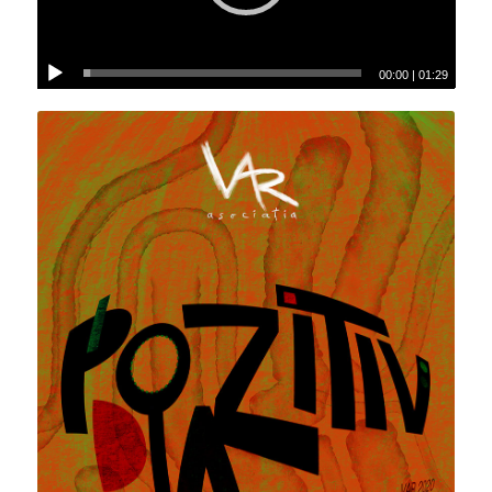
00:00
|
01:29