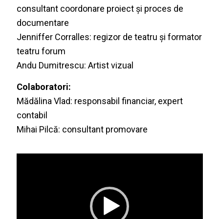
consultant coordonare proiect și proces de
documentare
Jenniffer Corralles: regizor de teatru și formator
teatru forum
Andu Dumitrescu: Artist vizual
Colaboratori:
Mădălina Vlad: responsabil financiar, expert
contabil
Mihai Pilcă: consultant promovare