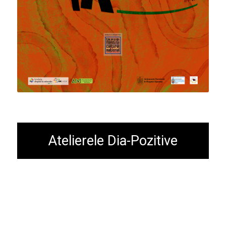
Atelierele Dia-Pozitive