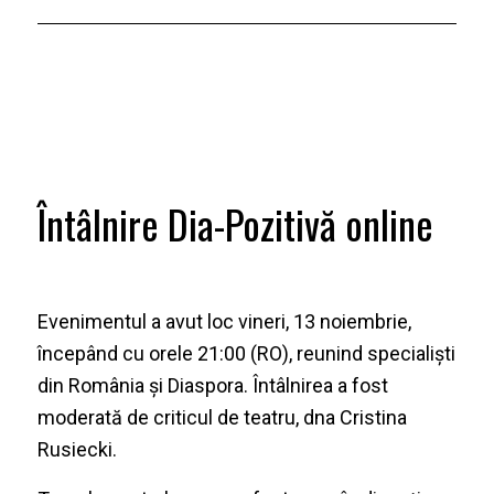
Întâlnire Dia-Pozitivă online
Evenimentul a avut loc vineri, 13 noiembrie,
începând cu orele
21:00
(RO), reunind specialiști
din România și Diaspora. Întâlnirea a fost
moderată de criticul de teatru, dna Cristina
Rusiecki.