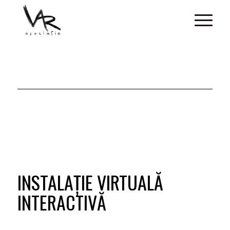
INSTALAȚIE VIRTUALĂ
INTERACTIVĂ