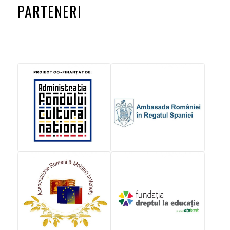
PARTENERI