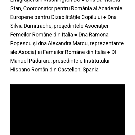
Stan, Coordonator pentru România al Academiei
Europene pentru Dizabilitățile Copilului ● Dna
Silvia Dumitrache, preşedintele Asociaţiei
Femeilor Române din Italia ● Dna Ramona
Popescu și dna Alexandra Marcu, reprezentante
ale Asociației Femeilor Române din Italia ● Dl
Manuel Păduraru, președintele Institutului
Hispano Român din Castellon, Spania