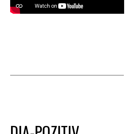
DIA-POZITIV