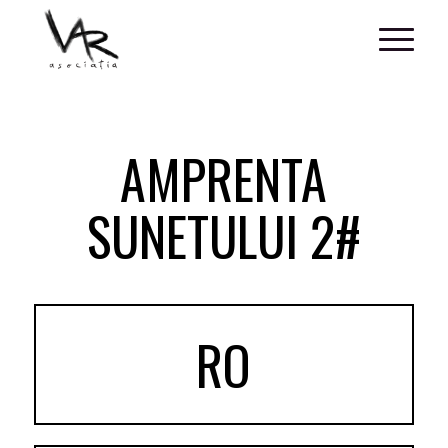
AMPRENTA
SUNETULUI 2#
RO