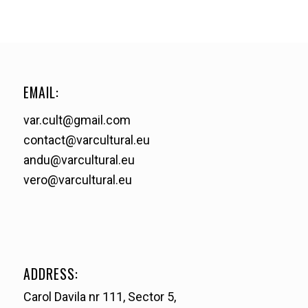
EMAIL:
var.cult@gmail.com
contact@varcultural.eu
andu@varcultural.eu
vero@varcultural.eu
ADDRESS:
Carol Davila nr 111, Sector 5,