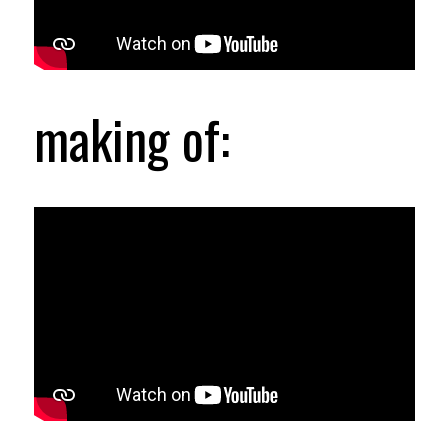
making of: