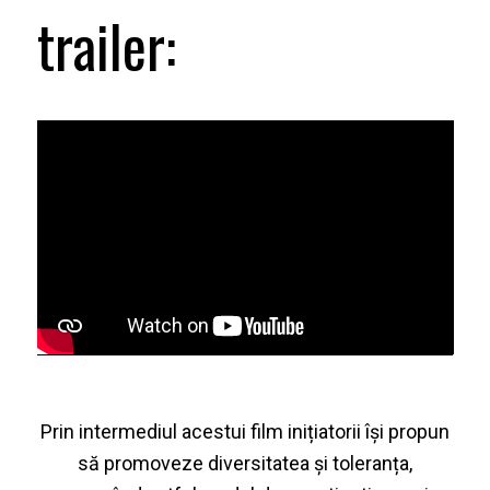
trailer:
Prin intermediul acestui film inițiatorii își propun
să promoveze diversitatea și toleranța,