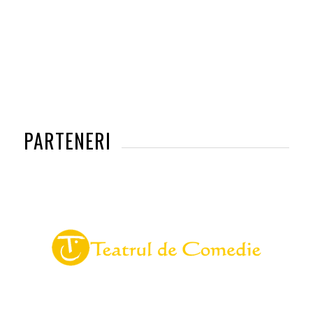
PARTENERI