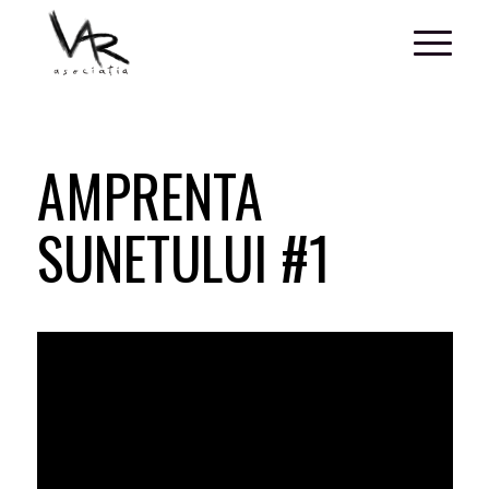
AMPRENTA
SUNETULUI #1